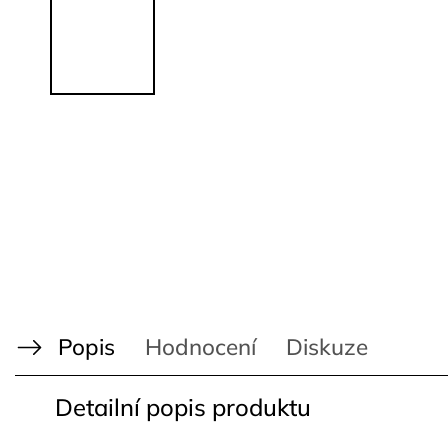
Popis
Hodnocení
Diskuze
Detailní popis produktu