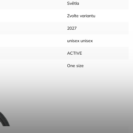
Světla
Zvolte variantu
2027
unisex unisex
ACTIVE
One size