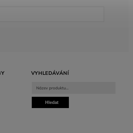
BY
VYHLEDÁVÁNÍ
Hledat