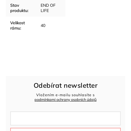
Stav
END OF
produktu
:
LIFE
Velikost
40
rámu
:
Odebírat newsletter
Vložením e-mailu souhlasíte s
podmínkami ochrany osobních údajů