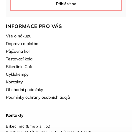
Přihlásit se
INFORMACE PRO VÁS
Vše o nákupu
Doprava a platba
Půjčovna kol
Testovací kola
Bikeclinic Cafe
Cyklokempy
Kontakty
Obchodní podmínky
Podmínky ochrany osobních údajů
Kontakty
Bikeclinic (Emap s.r.o.)