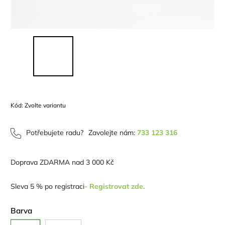
Kód:
Zvolte variantu
Potřebujete radu?
Zavolejte nám:
733 123 316
Doprava ZDARMA nad 3 000 Kč
Sleva 5 % po registraci
- Registrovat zde.
Barva