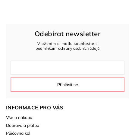
Odebírat newsletter
Vložením e-mailu souhlasíte s
podmínkami ochrany osobních údajů
Přihlásit se
INFORMACE PRO VÁS
Vše o nákupu
Doprava a platba
Půjčovna kol