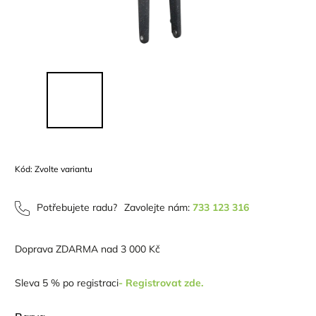
Kód:
Zvolte variantu
Potřebujete radu?
Zavolejte nám:
733 123 316
Doprava ZDARMA nad 3 000 Kč
Sleva 5 % po registraci
- Registrovat zde.