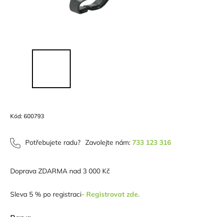
Kód:
600793
Potřebujete radu?
Zavolejte nám:
733 123 316
Doprava ZDARMA nad 3 000 Kč
Sleva 5 % po registraci
- Registrovat zde.