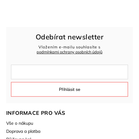
Odebírat newsletter
Vložením e-mailu souhlasíte s
podmínkami ochrany osobních údajů
Přihlásit se
INFORMACE PRO VÁS
Vše o nákupu
Doprava a platba