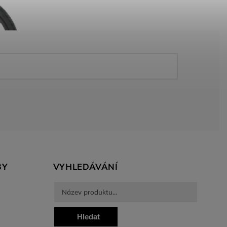
BY
VYHLEDÁVÁNÍ
Hledat