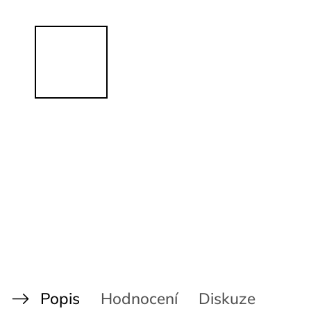
Popis
Hodnocení
Diskuze