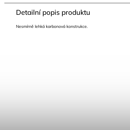
Detailní popis produktu
Nesmírně lehká karbonová konstrukce.