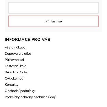
Přihlásit se
INFORMACE PRO VÁS
Vše o nákupu
Doprava a platba
Půjčovna kol
Testovací kola
Bikeclinic Cafe
Cyklokempy
Kontakty
Obchodní podmínky
Podmínky ochrany osobních údajů